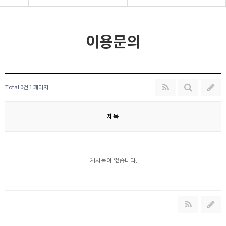
이용문의
Total 0건
1 페이지
제목
게시물이 없습니다.