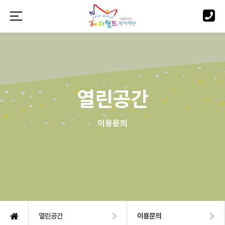
열린공간
이용문의
열린공간
이용문의