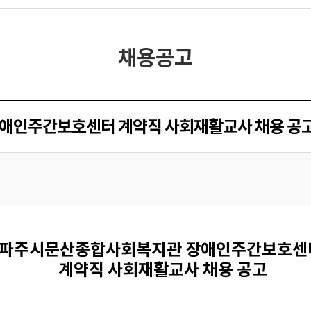
채용공고
장애인주간보호센터 계약직 사회재활교사 채용 공
파주시문산종합사회복지관 장애인주간보호
계약직 사회재활교사 채용 공고