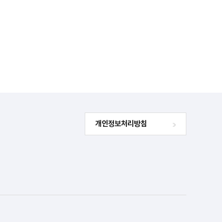
개인정보처리방침