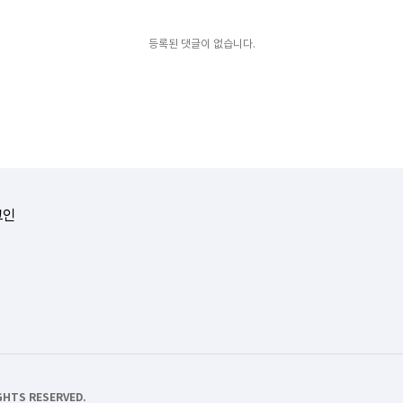
등록된 댓글이 없습니다.
그인
TS RESERVED.