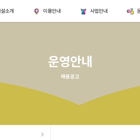
시설소개
이용안내
사업안내
운영안내
채용공고