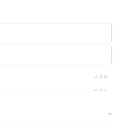
26.01.30
26.01.07