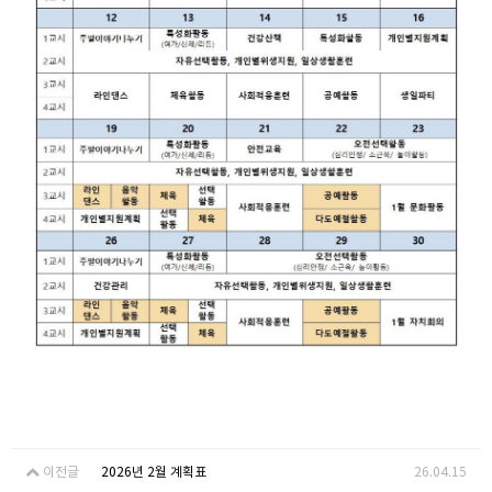
이전글
2026년 2월 계획표
26.04.15