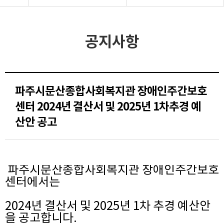
공지사항
파주시문산종합사회복지관 장애인주간보호
센터 2024년 결산서 및 2025년 1차추경 예
산안 공고
파주시문산종합사회복지관 장애인주간보호
센터에서는
2024년 결산서 및 2025년 1차 추경 예산안
을 공고합니다.