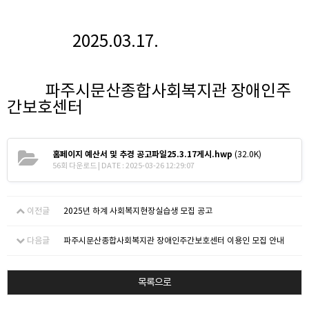
2025.03.17.
파주시문산종합사회복지관 장애인주
간보호센터
홈페이지 예산서 및 추경 공고파일25.3.17게시.hwp
(32.0K)
56회 다운로드 | DATE : 2025-03-26 12:29:07
이전글
2025년 하계 사회복지현장실습생 모집 공고
다음글
파주시문산종합사회복지관 장애인주간보호센터 이용인 모집 안내
목록으로