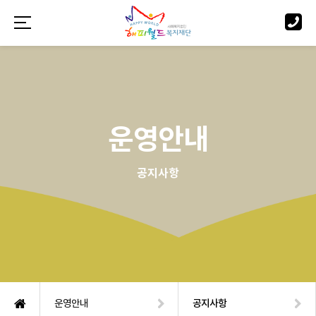
운영안내
공지사항
운영안내
공지사항