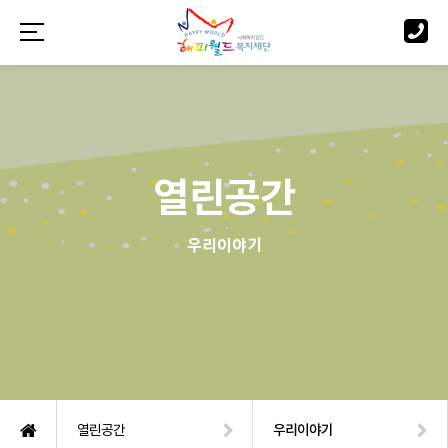
열린공간
우리이야기
열린공간
우리이야기