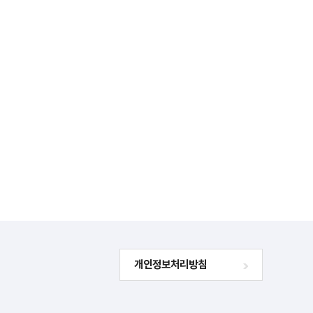
개인정보처리방침